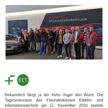
Bekanntlich fängt ja der frühe Vogel den Wurm. Die
Tagesexkursion des Freundeskreises Elektro- und
Informationstechnik am 11. November 2024 startete