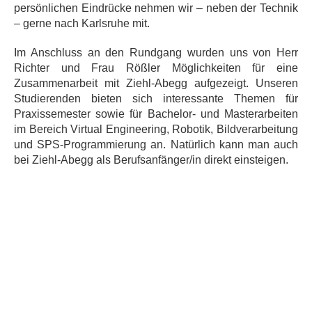
persönlichen Eindrücke nehmen wir – neben der Technik
– gerne nach Karlsruhe mit.
Im Anschluss an den Rundgang wurden uns von Herr
Richter und Frau Rößler Möglichkeiten für eine
Zusammenarbeit mit Ziehl-Abegg aufgezeigt. Unseren
Studierenden bieten sich interessante Themen für
Praxissemester sowie für Bachelor- und Masterarbeiten
im Bereich Virtual Engineering, Robotik, Bildverarbeitung
und SPS-Programmierung an. Natürlich kann man auch
bei Ziehl-Abegg als Berufsanfänger/in direkt einsteigen.