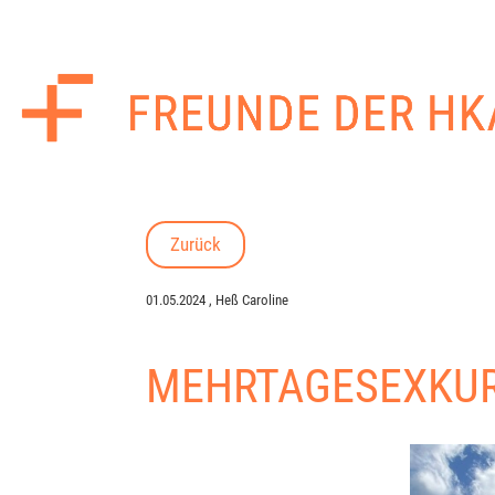
Zurück
01.05.2024
, Heß Caroline
MEHRTAGESEXKURS