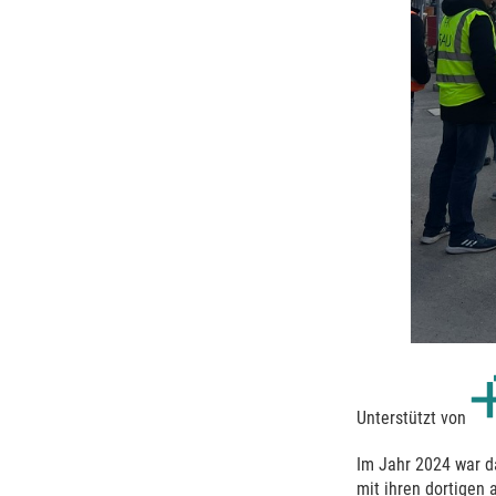
Unterstützt von
Im Jahr 2024 war d
mit ihren dortigen 