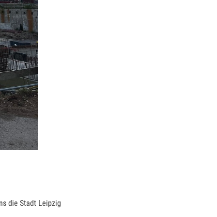
s die Stadt Leipzig