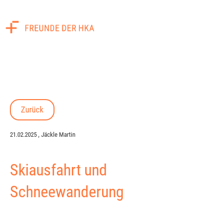
Menü
Zurück
21.02.2025
, Jäckle Martin
Skiausfahrt und
Schneewanderung