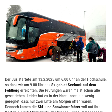
Der Bus startete am 13.2.2025 um 6.00 Uhr an der Hochschule,
so dass wir um 9.00 Uhr das
Skigebiet Seebuck auf dem
Feldberg
erreichten. Die Prüfungen waren meist schon alle
geschrieben. Leider hat es in der Nacht noch ein wenig
geregnet, dass nur zwei Lifte am Morgen offen waren.
Dennoch kamen die
Ski- und Snowboardfahrer
voll auf ihre