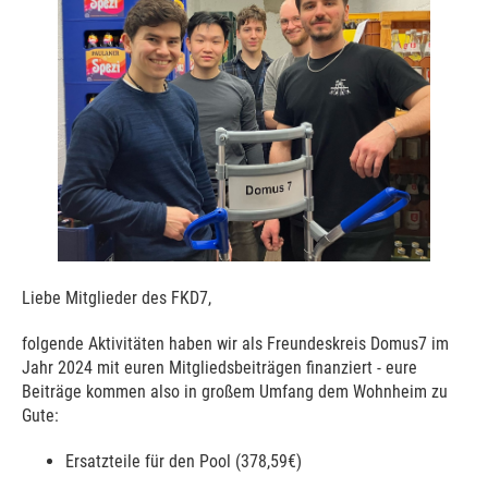
Liebe Mitglieder des FKD7,
folgende Aktivitäten haben wir als Freundeskreis Domus7 im
Jahr 2024 mit euren Mitgliedsbeiträgen finanziert - eure
Beiträge kommen also in großem Umfang dem Wohnheim zu
Gute:
Ersatzteile für den Pool (378,59€)