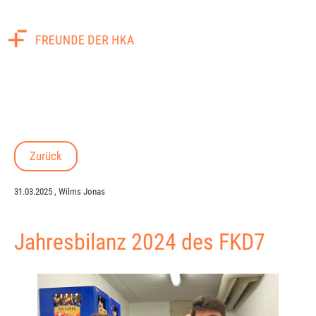
Menü
Zurück
31.03.2025
, Wilms Jonas
Jahresbilanz 2024 des FKD7