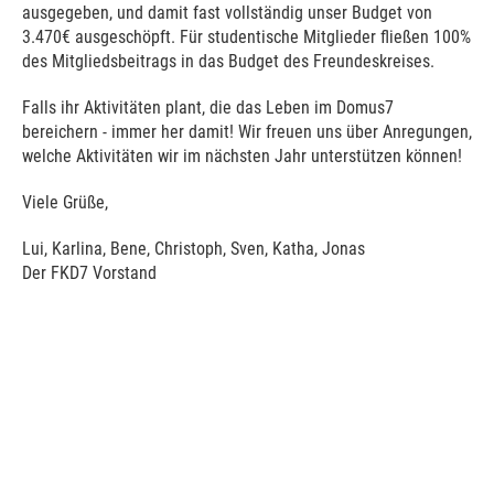
ausgegeben, und damit fast vollständig unser Budget von
3.470€ ausgeschöpft. Für studentische Mitglieder fließen 100%
des Mitgliedsbeitrags in das Budget des Freundeskreises.
Falls ihr Aktivitäten plant, die das Leben im Domus7
bereichern - immer her damit! Wir freuen uns über Anregungen,
welche Aktivitäten wir im nächsten Jahr unterstützen können!
Viele Grüße,
Lui, Karlina, Bene, Christoph, Sven, Katha, Jonas
Der FKD7 Vorstand