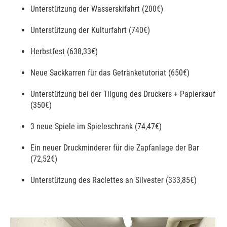
Unterstützung der Wasserskifahrt (200€)
Unterstützung der Kulturfahrt (740€)
Herbstfest (638,33€)
Neue Sackkarren für das Getränketutoriat (650€)
Unterstützung bei der Tilgung des Druckers + Papierkauf
(350€)
3 neue Spiele im Spieleschrank (74,47€)
Ein neuer Druckminderer für die Zapfanlage der Bar
(72,52€)
Unterstützung des Raclettes an Silvester (333,85€)