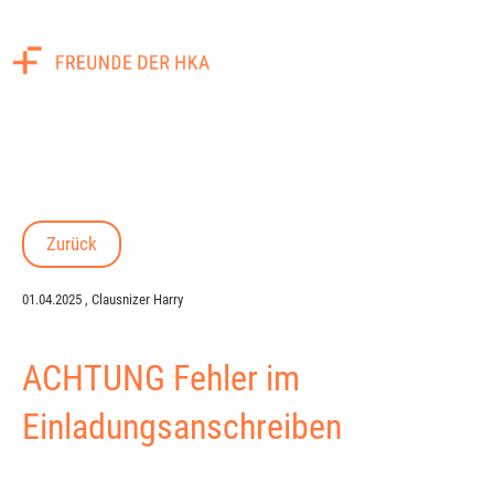
Menü
Zurück
01.04.2025
, Clausnizer Harry
ACHTUNG Fehler im
Einladungsanschreiben