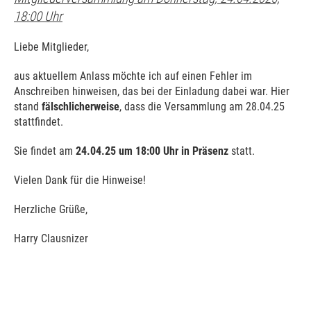
18:00 Uhr
Liebe Mitglieder,
aus aktuellem Anlass möchte ich auf einen Fehler im
Anschreiben hinweisen, das bei der Einladung dabei war. Hier
stand
fälschlicherweise
, dass die Versammlung am 28.04.25
stattfindet.
Sie findet am
24.04.25 um 18:00 Uhr in Präsenz
statt.
Vielen Dank für die Hinweise!
Herzliche Grüße,
Harry Clausnizer