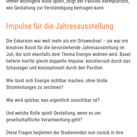
immer wichtigere Rolle spielt, zeigt der Pavillon exemplarisch,
wie Gestaltung zur Verständigung beitragen kann.
Impulse für die Jahresausstellung
Die Exkursion war weit mehr als ein Ortswechsel – sie war ein
kreativer Boost für die bevorstehende Jahresausstellung im
Juli, die sich ebenfalls dem Thema Energie widmen wird. Basel
lieferte hierfür gleich doppelte Impulse: künstlerisch durch das
Schaulager und konzeptionell durch den Pavillon.
Wie lässt sich Energie sichtbar machen, ohne bloße
Stromleitungen zu zeichnen?
Wie wird spürbar, was eigentlich unsichtbar ist?
Und welche Rolle spielt Gestaltung, wenn es um
gesellschaftliche Verantwortung geht?
Diese Fragen begleiten die Studierenden nun zurück in ihre