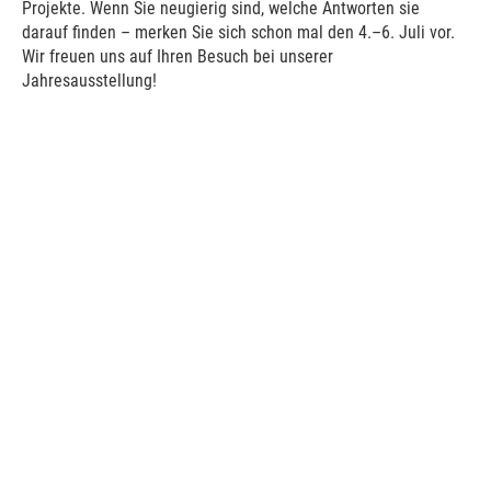
Projekte. Wenn Sie neugierig sind, welche Antworten sie
darauf finden – merken Sie sich schon mal den 4.–6. Juli vor.
Wir freuen uns auf Ihren Besuch bei unserer
Jahresausstellung!