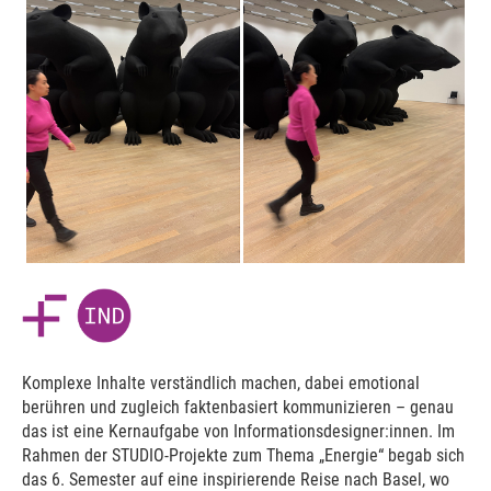
Komplexe Inhalte verständlich machen, dabei emotional
berühren und zugleich faktenbasiert kommunizieren – genau
das ist eine Kernaufgabe von Informationsdesigner:innen. Im
Rahmen der STUDIO-Projekte zum Thema „Energie“ begab sich
das 6. Semester auf eine inspirierende Reise nach Basel, wo