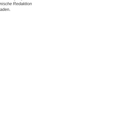
nische Redaktion
laden.