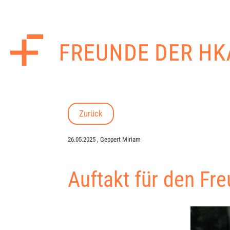
Zurück
26.05.2025
, Geppert Miriam
Auftakt für den F