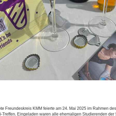
ete Freundeskreis KMM
feierte am 24. Mai 2025 im Rahmen de
ni-Treffen. Eingeladen waren alle ehemaligen Studierenden de