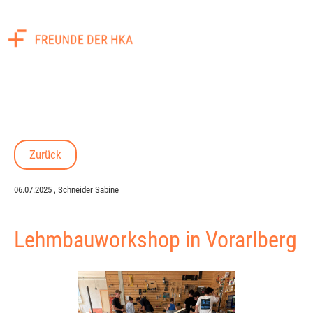
Menü
Zurück
06.07.2025
, Schneider Sabine
Lehmbauworkshop in Vorarlberg