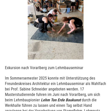
Exkursion nach Vorarlberg zum Lehmbauseminar
Im Sommersemester 2025 konnte mit Unterstützung des
Freundeskreises Architektur ein Lehmbauseminar als Wahlfach
bei Prof. Sabine Schneider angeboten werden. 17
Masterstudierende fuhren im Juni nach Vorarlberg, um sich
beim Lehmbaupionier
Lehm Ton Erde Baukunst
durch die
Werkhalle führen zu lassen und einen Tag selbst Hand
anzulegen bei der Verarbeitung von Stampflehm, Lehmputz