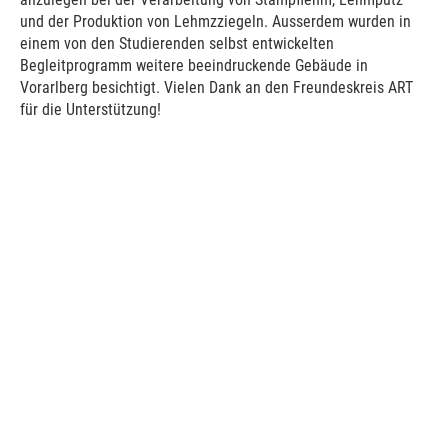
und der Produktion von Lehmzziegeln. Ausserdem wurden in
einem von den Studierenden selbst entwickelten
Begleitprogramm weitere beeindruckende Gebäude in
Vorarlberg besichtigt. Vielen Dank an den Freundeskreis ART
für die Unterstützung!