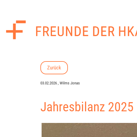
Zurück
03.02.2026
, Wilms Jonas
Jahresbilanz 2025