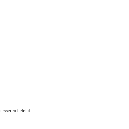
besseren belehrt: