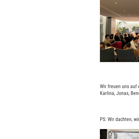
Wir freuen uns auf 
Karlina, Jonas, Ben
PS: Wir dachten, wi