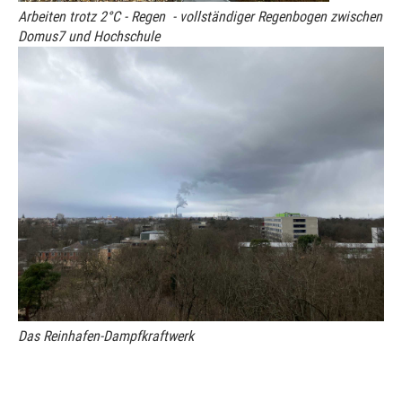
Arbeiten trotz 2°C - Regen - vollständiger Regenbogen zwischen
Domus7 und Hochschule
Das Reinhafen-Dampfkraftwerk