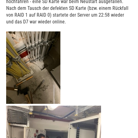
hochfahren - eine SD Karte war beim Neustart ausgefallen.
Nach dem Tausch der defekten SD Karte (bzw. einem Rückfall
von RAID 1 auf RAID 0) startete der Server um 22:58 wieder
und das D7 war wieder online.