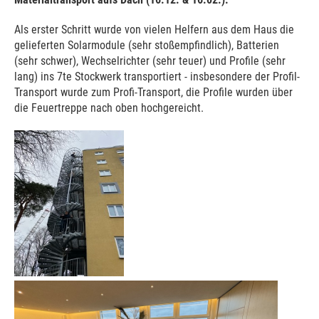
Als erster Schritt wurde von vielen Helfern aus dem Haus die
gelieferten Solarmodule (sehr stoßempfindlich), Batterien
(sehr schwer), Wechselrichter (sehr teuer) und Profile (sehr
lang) ins 7te Stockwerk transportiert - insbesondere der Profil-
Transport wurde zum Profi-Transport, die Profile wurden über
die Feuertreppe nach oben hochgereicht.