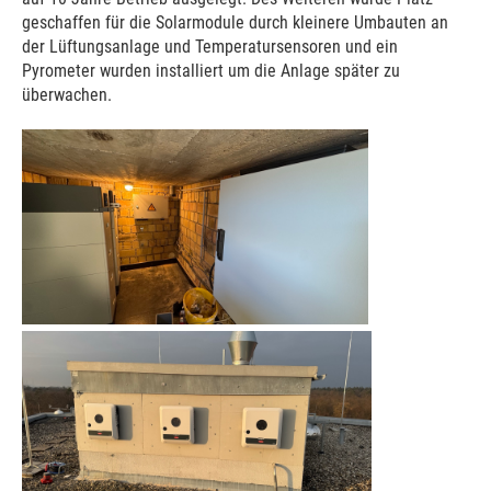
geschaffen für die Solarmodule durch kleinere Umbauten an
der Lüftungsanlage und Temperatursensoren und ein
Pyrometer wurden installiert um die Anlage später zu
überwachen.