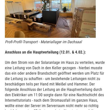
Profi-Profil-Transport - Materiallager im Dachsaal
Anschluss an die Hauptverteilung (12.01. & 4.02.):
Um den Strom von der Solaranlage im Haus zu verteilen, wurde
eine Leitung von Dach in den Keller gezogen - hierbei musste
das ein oder andere Brandschott geöffnet werden um Platz für
die Leitung zu schaffen - um bestehende Leitungen nicht zu
beschädigen teils per Hand mit Meißel und Hammer. Der
folgende Anschluss der Leitung an die Hauptverteilung durch
den Elektriker um 11:00 sorgte dann für eine Nachtschicht des
Internettutoriats - nach dem Stromausfall im ganzen Haus,
wollte einer der Server im Serverraum nicht mehr so richtig