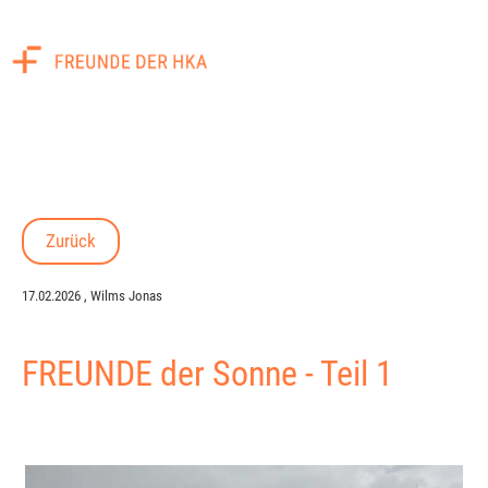
Menü
Zurück
17.02.2026
, Wilms Jonas
FREUNDE der Sonne - Teil 1