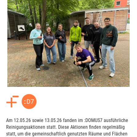
Am 12.05.26 sowie 13.05.26 fanden im :DOMUS7 ausführliche
Reinigungsaktionen statt. Diese Aktionen finden regelmäßig
statt, um die gemeinschaftlich genutzten Räume und Flächen