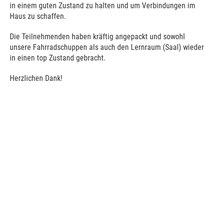
in einem guten Zustand zu halten und um Verbindungen im
Haus zu schaffen.
Die Teilnehmenden haben kräftig angepackt und sowohl
unsere Fahrradschuppen als auch den Lernraum (Saal) wieder
in einen top Zustand gebracht.
Herzlichen Dank!